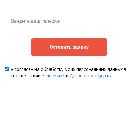
Оставить заявку
Я согласен на обработку моих персональных данных в
соответствии
Условиями
и
Договором оферты