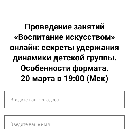
Проведение занятий
«Воспитание искусством»
онлайн: секреты удержания
динамики детской группы.
Особенности формата.
20 марта в 19:00 (Мск)